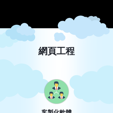
網頁工程
客製化軟體