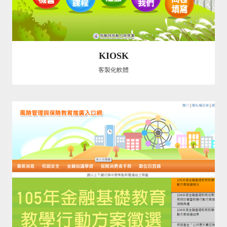
KIOSK
客製化軟體