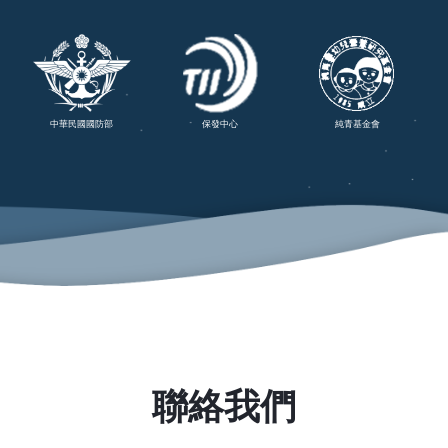
中華民國國防部
保發中心
純青基金會
聯絡我們