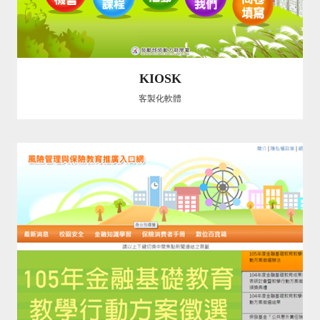
KIOSK
客製化軟體