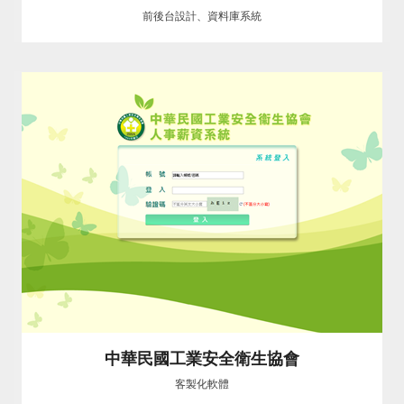
前後台設計、資料庫系統
中華民國工業安全衛生協會
客製化軟體