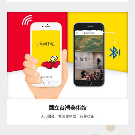
國立台灣美術館
App開發、客製化軟體、藍芽技術