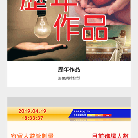
歷年作品
形象網站類型