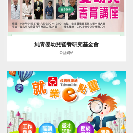
純青嬰幼兒營養研究基金會
公益網站