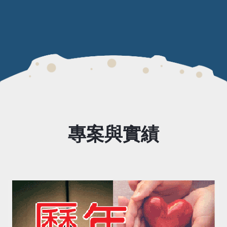
專案與實績