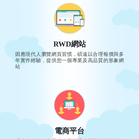
RWD網站
因應現代人瀏覽網頁習慣，碩遠以合理報價與多
年實作經驗，提供您一個專業及高品質的形象網
站
電商平台