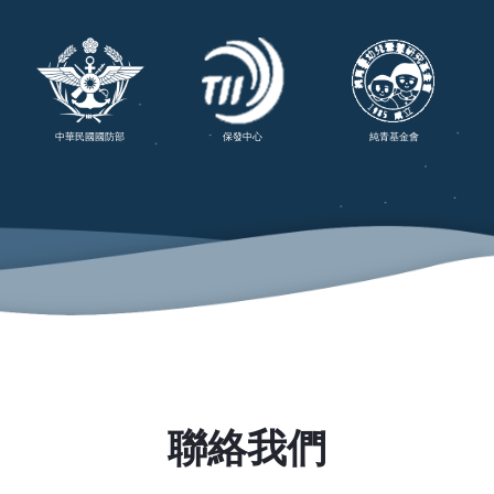
中華民國國防部
保發中心
純青基金會
聯絡我們