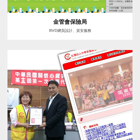
金管會保險局
RWD網頁設計、資安服務